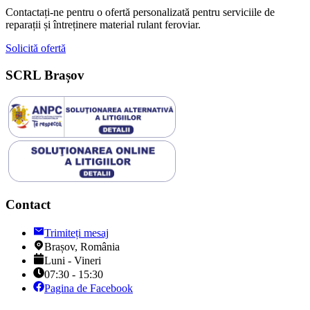
Contactați-ne pentru o ofertă personalizată pentru serviciile de
reparații și întreținere material rulant feroviar.
Solicită ofertă
SCRL Brașov
Contact
Trimiteți mesaj
Brașov, România
Luni - Vineri
07:30 - 15:30
Pagina de Facebook