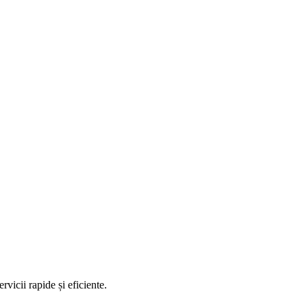
vicii rapide și eficiente.